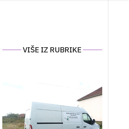
VIŠE IZ RUBRIKE