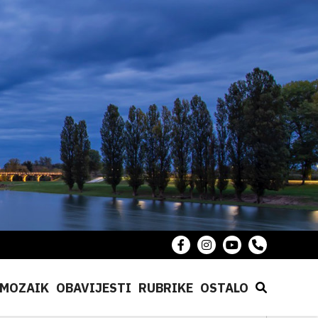
MOZAIK
OBAVIJESTI
RUBRIKE
OSTALO