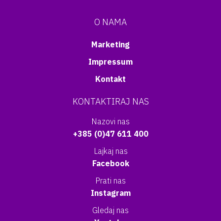
O NAMA
Marketing
Impressum
Kontakt
KONTAKTIRAJ NAS
Nazovi nas
+385 (0)47 611 400
Lajkaj nas
Facebook
Prati nas
Instagram
Gledaj nas