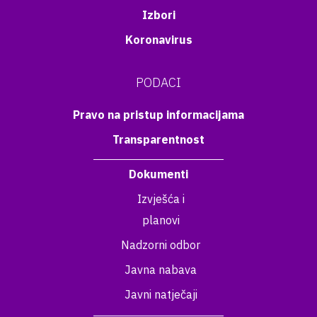
Izbori
Koronavirus
PODACI
Pravo na pristup informacijama
Transparentnost
Dokumenti
Izvješća i
planovi
Nadzorni odbor
Javna nabava
Javni natječaji