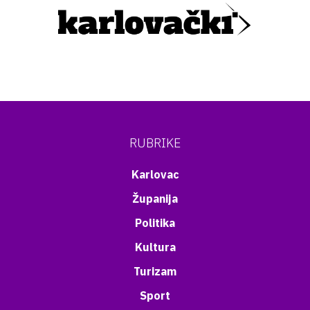
RUBRIKE
Karlovac
Županija
Politika
Kultura
Turizam
Sport