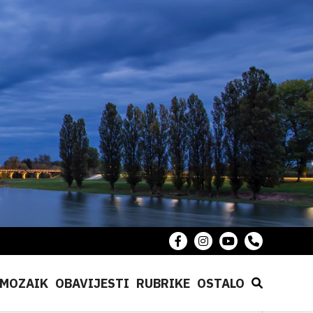
MOZAIK
OBAVIJESTI
RUBRIKE
OSTALO