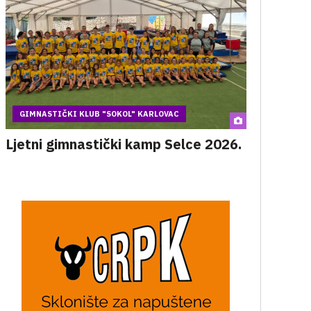
GIMNASTIČKI KLUB "SOKOL" KARLOVAC
Ljetni gimnastički kamp Selce 2026.