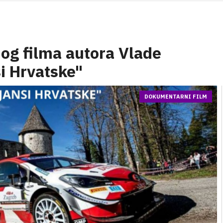
og filma autora Vlade
i Hrvatske"
DOKUMENTARNI FILM