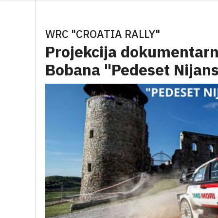
WRC "CROATIA RALLY"
Projekcija dokumentarn
Bobana "Pedeset Nijans