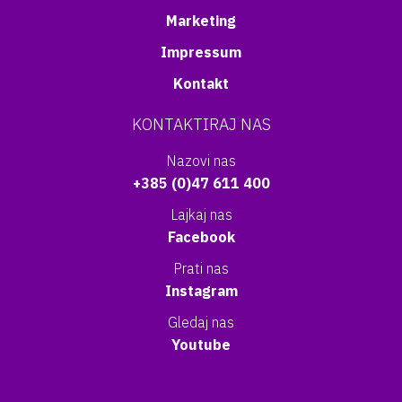
Marketing
Impressum
Kontakt
KONTAKTIRAJ NAS
Nazovi nas
+385 (0)47 611 400
Lajkaj nas
Facebook
Prati nas
Instagram
Gledaj nas
Youtube