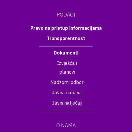
PODACI
Pravo na pristup informacijama
Transparentnost
Dokumenti
Izvješća i
planovi
Nadzorni odbor
Javna nabava
Javni natječaji
O NAMA