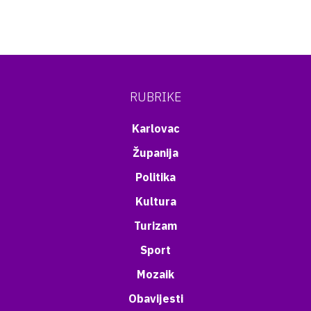
RUBRIKE
Karlovac
Županija
Politika
Kultura
Turizam
Sport
Mozaik
Obavijesti