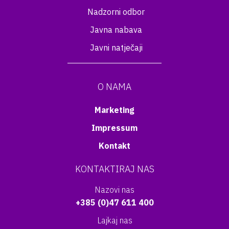
Nadzorni odbor
Javna nabava
Javni natječaji
O NAMA
Marketing
Impressum
Kontakt
KONTAKTIRAJ NAS
Nazovi nas
+385 (0)47 611 400
Lajkaj nas