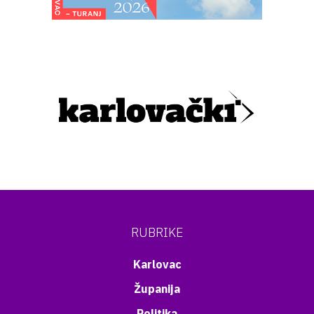
RUBRIKE
Karlovac
Županija
Politika