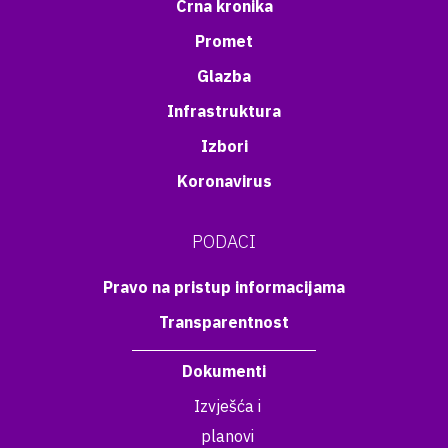
Crna kronika
Promet
Glazba
Infrastruktura
Izbori
Koronavirus
PODACI
Pravo na pristup informacijama
Transparentnost
Dokumenti
Izvješća i
planovi