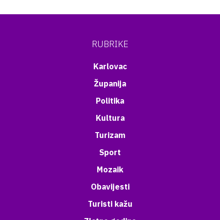
RUBRIKE
Karlovac
Županija
Politika
Kultura
Turizam
Sport
Mozaik
Obavijesti
Turisti kažu