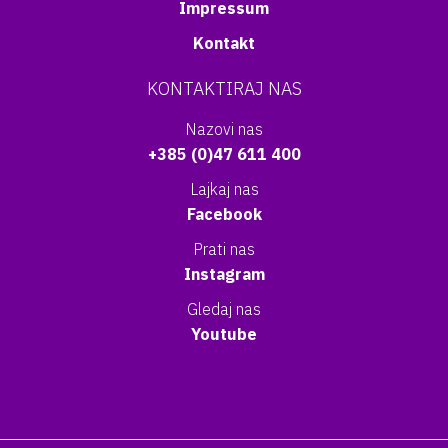
Impressum
Kontakt
KONTAKTIRAJ NAS
Nazovi nas
+385 (0)47 611 400
Lajkaj nas
Facebook
Prati nas
Instagram
Gledaj nas
Youtube