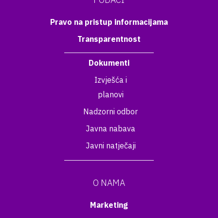
Pravo na pristup informacijama
Transparentnost
Dokumenti
Izvješća i
planovi
Nadzorni odbor
Javna nabava
Javni natječaji
O NAMA
Marketing