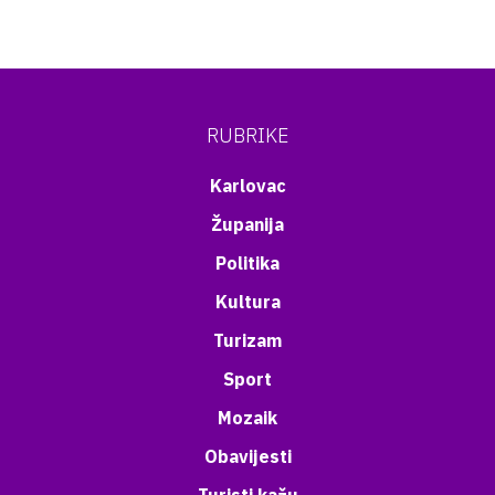
RUBRIKE
Karlovac
Županija
Politika
Kultura
Turizam
Sport
Mozaik
Obavijesti