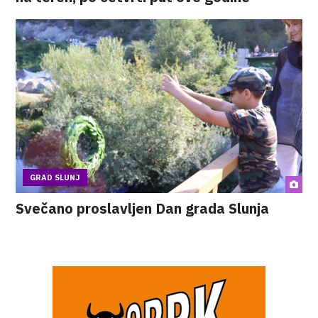
GRAD SLUNJ
Svečano proslavljen Dan grada Slunja