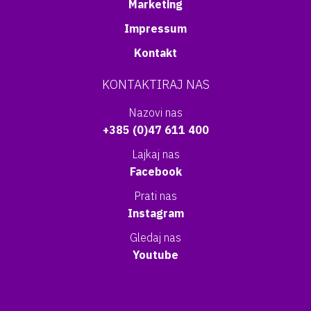
Marketing
Impressum
Kontakt
KONTAKTIRAJ NAS
Nazovi nas
+385 (0)47 611 400
Lajkaj nas
Facebook
Prati nas
Instagram
Gledaj nas
Youtube