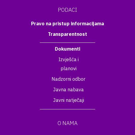
PODACI
Pravo na pristup informacijama
Transparentnost
Dokumenti
Izvješća i
planovi
Nadzorni odbor
Javna nabava
Javni natječaji
O NAMA