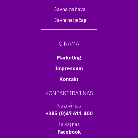
Javna nabava
Javni natječaji
O NAMA
Marketing
Impressum
Kontakt
KONTAKTIRAJ NAS
Nazovi nas
+385 (0)47 611 400
Lajkaj nas
Facebook