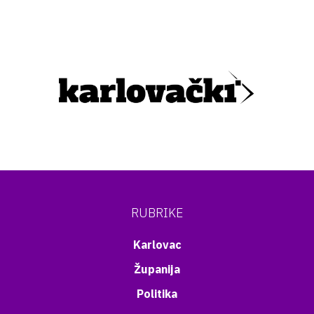
RUBRIKE
Karlovac
Županija
Politika