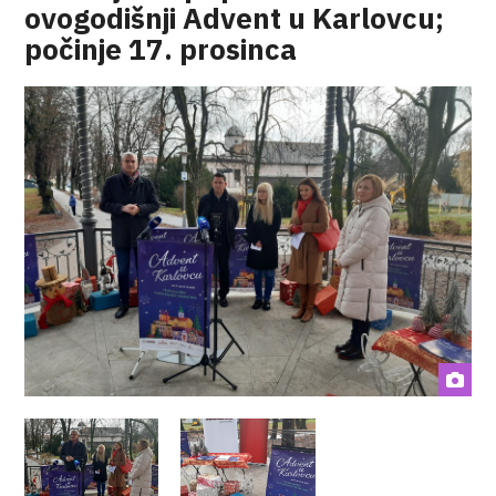
ovogodišnji Advent u Karlovcu;
počinje 17. prosinca