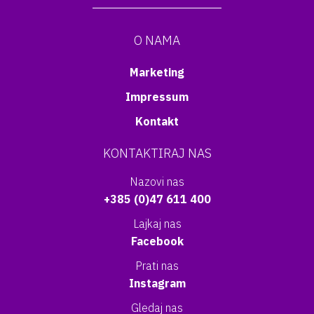
O NAMA
Marketing
Impressum
Kontakt
KONTAKTIRAJ NAS
Nazovi nas
+385 (0)47 611 400
Lajkaj nas
Facebook
Prati nas
Instagram
Gledaj nas