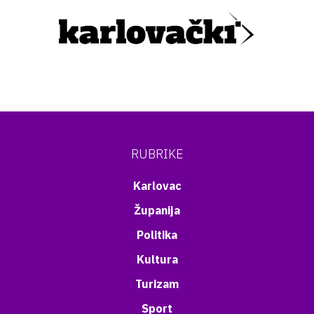
RUBRIKE
Karlovac
Županija
Politika
Kultura
Turizam
Sport