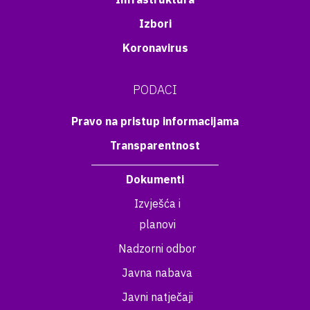
Izbori
Koronavirus
PODACI
Pravo na pristup informacijama
Transparentnost
Dokumenti
Izvješća i
planovi
Nadzorni odbor
Javna nabava
Javni natječaji