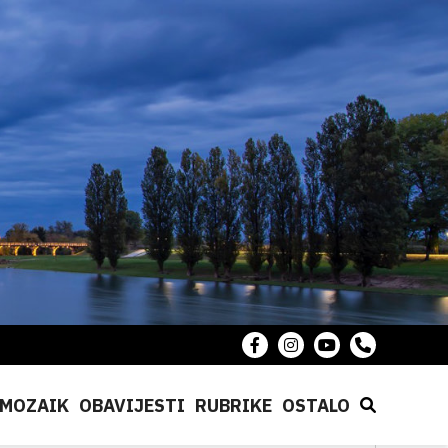
MOZAIK
OBAVIJESTI
RUBRIKE
OSTALO