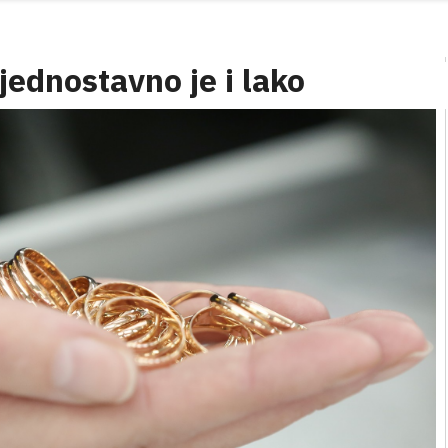
 jednostavno je i lako