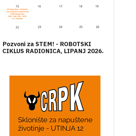
Pozvoni za STEM! - ROBOTSKI
CIKLUS RADIONICA, LIPANJ 2026.