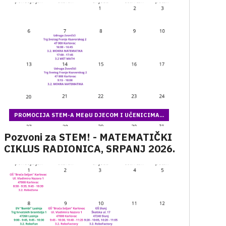
PROMOCIJA STEM-A MEĐU DJECOM I UČENICIMA...
Pozvoni za STEM! - MATEMATIČKI
CIKLUS RADIONICA, SRPANJ 2026.