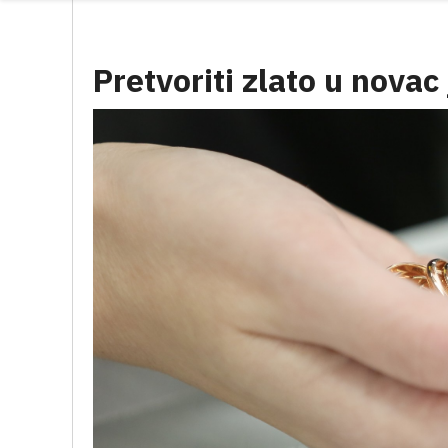
Pretvoriti zlato u novac