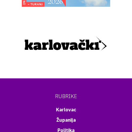
RUBRIKE
Karlovac
Županija
Politika