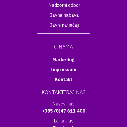
Nadzorni odbor
Javna nabava
Javni natječaji
O NAMA
Marketing
Impressum
Kontakt
KONTAKTIRAJ NAS
Nazovi nas
+385 (0)47 611 400
Lajkaj nas