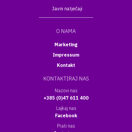
Javni natječaji
O NAMA
Marketing
Impressum
Kontakt
KONTAKTIRAJ NAS
Nazovi nas
+385 (0)47 611 400
Lajkaj nas
Facebook
Prati nas