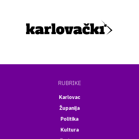
RUBRIKE
Karlovac
Županija
Politika
Kultura