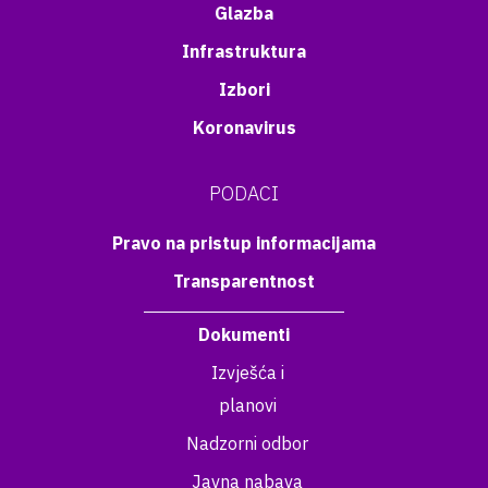
Glazba
Infrastruktura
Izbori
Koronavirus
PODACI
Pravo na pristup informacijama
Transparentnost
Dokumenti
Izvješća i
planovi
Nadzorni odbor
Javna nabava