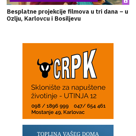
Besplatne projekcije filmova u tri dana – u
Ozlju, Karlovcu i Bosiljevu