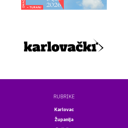
RUBRIKE
Karlovac
Županija