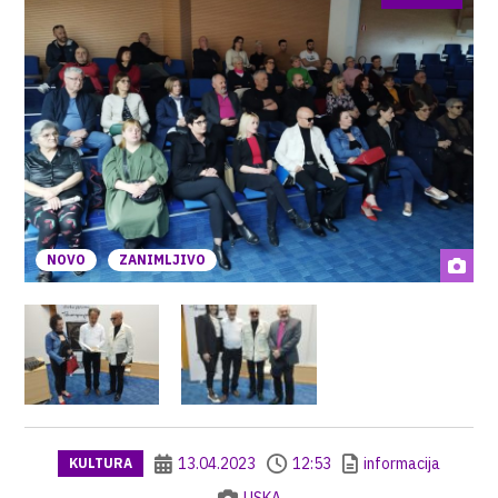
NOVO
ZANIMLJIVO
13.04.2023
12:53
informacija
KULTURA