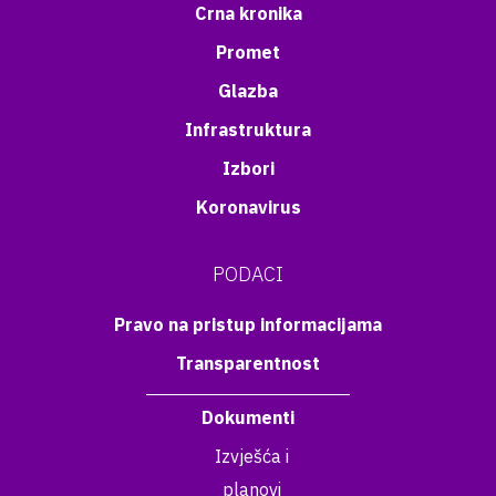
Crna kronika
Promet
Glazba
Infrastruktura
Izbori
Koronavirus
PODACI
Pravo na pristup informacijama
Transparentnost
Dokumenti
Izvješća i
planovi