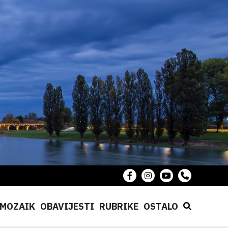
MOZAIK
OBAVIJESTI
RUBRIKE
OSTALO