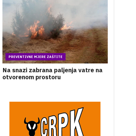
PREVENTIVNE MJERE ZAŠTITE
Na snazi zabrana paljenja vatre na
otvorenom prostoru