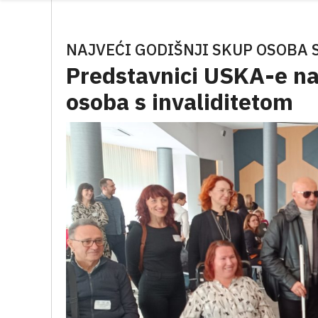
NAJVEĆI GODIŠNJI SKUP OSOBA 
Predstavnici USKA-e na
osoba s invaliditetom