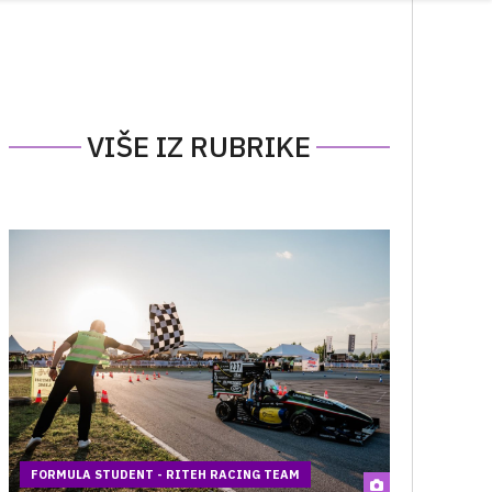
VIŠE IZ RUBRIKE
FORMULA STUDENT - RITEH RACING TEAM