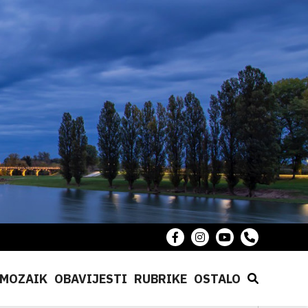
MOZAIK
OBAVIJESTI
RUBRIKE
OSTALO