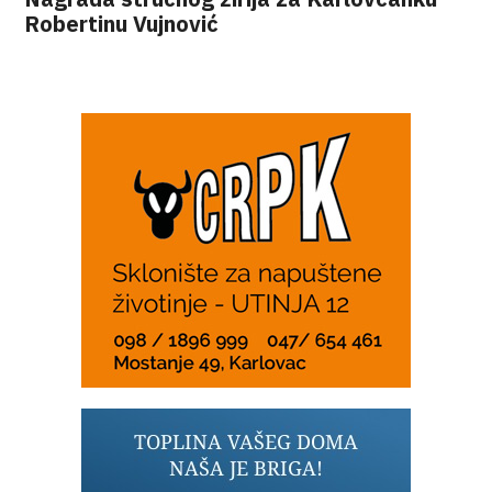
Robertinu Vujnović