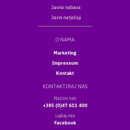
Javna nabava
Javni natječaji
O NAMA
Marketing
Impressum
Kontakt
KONTAKTIRAJ NAS
Nazovi nas
+385 (0)47 611 400
Lajkaj nas
Facebook