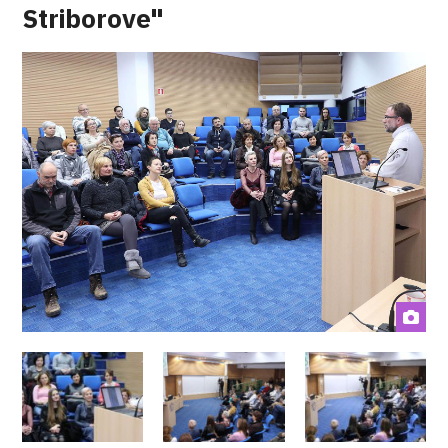
Striborove"