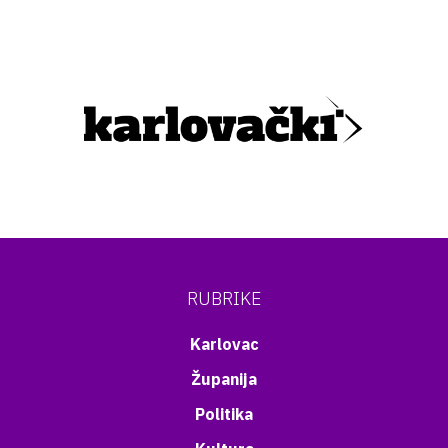
RUBRIKE
Karlovac
Županija
Politika