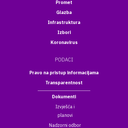
Promet
Glazba
Infrastruktura
Izbori
Koronavirus
PODACI
Pravo na pristup informacijama
Transparentnost
Dokumenti
Izvješća i
planovi
Nadzorni odbor