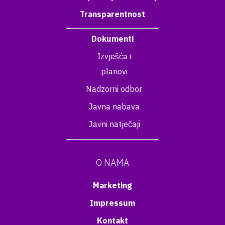
Transparentnost
Dokumenti
Izvješća i
planovi
Nadzorni odbor
Javna nabava
Javni natječaji
O NAMA
Marketing
Impressum
Kontakt