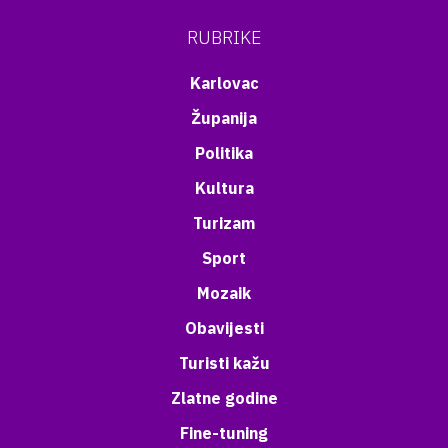
RUBRIKE
Karlovac
Županija
Politika
Kultura
Turizam
Sport
Mozaik
Obavijesti
Turisti kažu
Zlatne godine
Fine-tuning