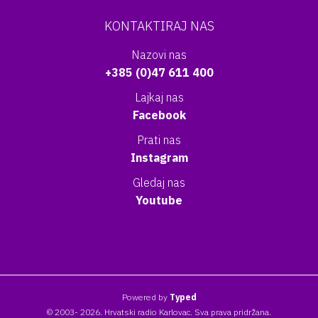
KONTAKTIRAJ NAS
Nazovi nas
+385 (0)47 611 400
Lajkaj nas
Facebook
Prati nas
Instagram
Gledaj nas
Youtube
Powered by
Typed
© 2003- 2026. Hrvatski radio Karlovac. Sva prava pridržana.