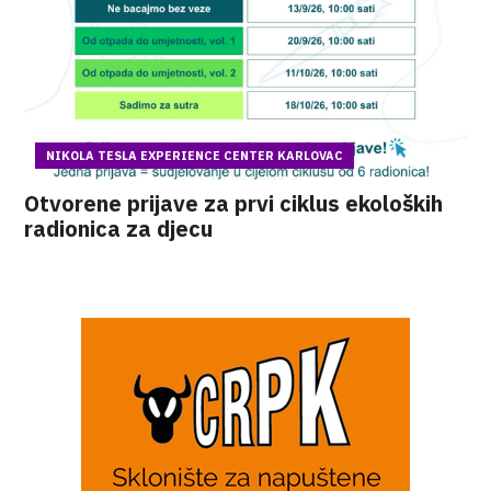
NIKOLA TESLA EXPERIENCE CENTER KARLOVAC
Otvorene prijave za prvi ciklus ekoloških
radionica za djecu