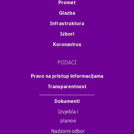
Promet
Glazba
Infrastruktura
Izbori
Koronavirus
PODACI
Pravo na pristup informacijama
Transparentnost
Dokumenti
Izvješća i
planovi
Nadzorni odbor