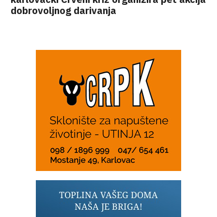
dobrovoljnog darivanja