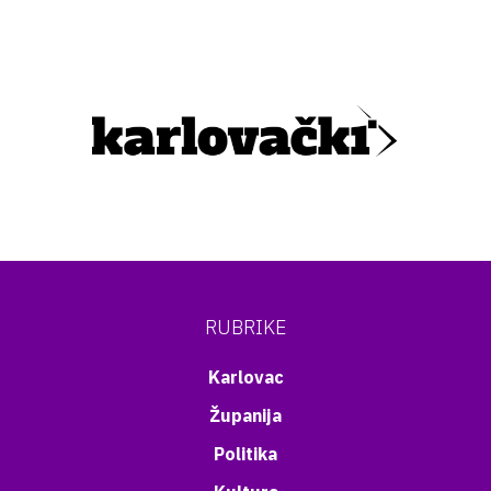
RUBRIKE
Karlovac
Županija
Politika