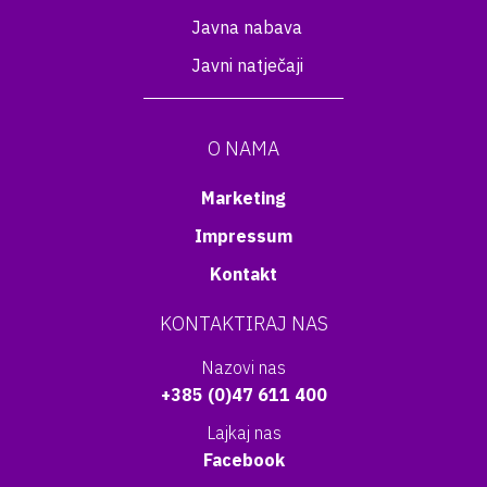
Javna nabava
Javni natječaji
O NAMA
Marketing
Impressum
Kontakt
KONTAKTIRAJ NAS
Nazovi nas
+385 (0)47 611 400
Lajkaj nas
Facebook