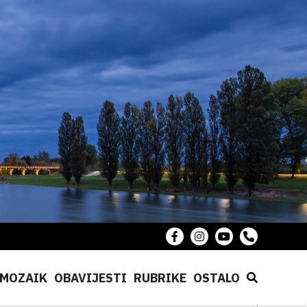
MOZAIK
OBAVIJESTI
RUBRIKE
OSTALO