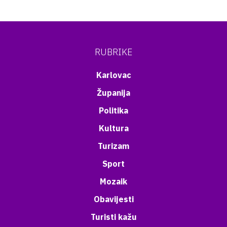
RUBRIKE
Karlovac
Županija
Politika
Kultura
Turizam
Sport
Mozaik
Obavijesti
Turisti kažu