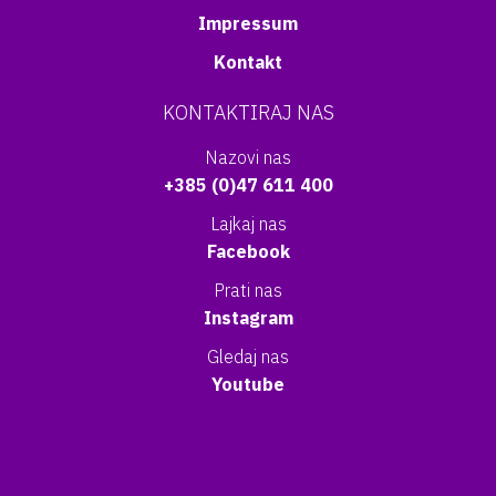
Impressum
Kontakt
KONTAKTIRAJ NAS
Nazovi nas
+385 (0)47 611 400
Lajkaj nas
Facebook
Prati nas
Instagram
Gledaj nas
Youtube