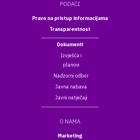
PODACI
Pravo na pristup informacijama
Transparentnost
Dokumenti
Izvješća i
planovi
Nadzorni odbor
Javna nabava
Javni natječaji
O NAMA
Marketing