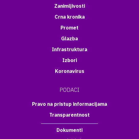
Zanimljivosti
Crna kronika
Promet
Glazba
Infrastruktura
Izbori
Koronavirus
PODACI
Pravo na pristup informacijama
Transparentnost
Dokumenti