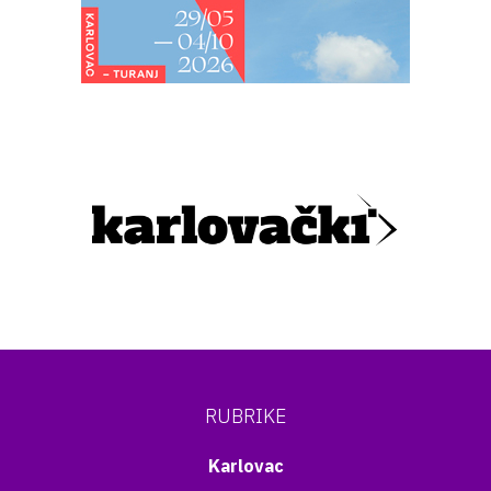
RUBRIKE
Karlovac