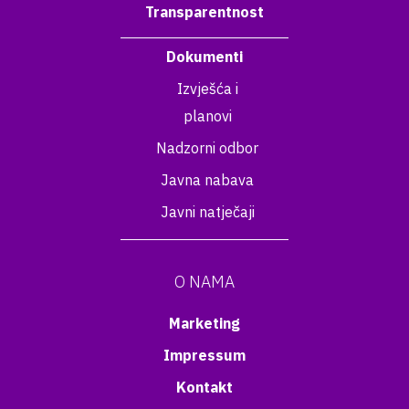
Transparentnost
Dokumenti
Izvješća i
planovi
Nadzorni odbor
Javna nabava
Javni natječaji
O NAMA
Marketing
Impressum
Kontakt