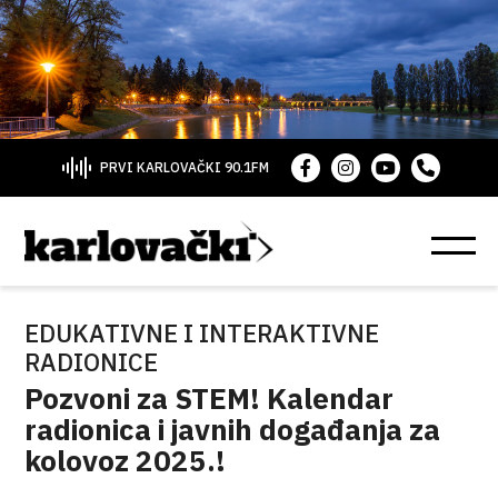
PRVI KARLOVAČKI 90.1FM
EDUKATIVNE I INTERAKTIVNE
RADIONICE
Pozvoni za STEM! Kalendar
radionica i javnih događanja za
kolovoz 2025.!