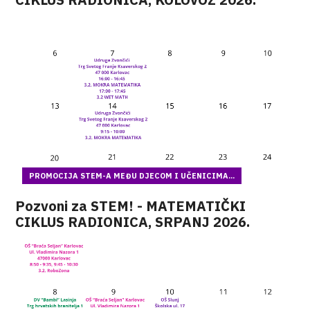
PROMOCIJA STEM-A MEĐU DJECOM I UČENICIMA...
Pozvoni za STEM! - MATEMATIČKI
CIKLUS RADIONICA, SRPANJ 2026.