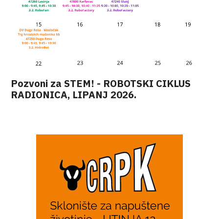
Pozvoni za STEM! - ROBOTSKI CIKLUS
RADIONICA, LIPANJ 2026.