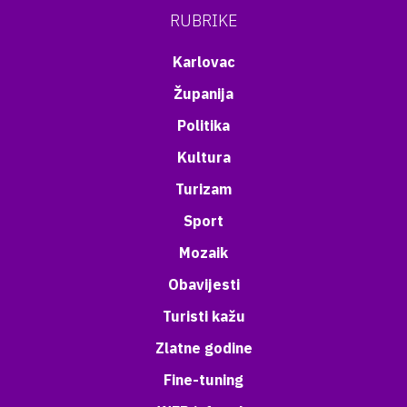
RUBRIKE
Karlovac
Županija
Politika
Kultura
Turizam
Sport
Mozaik
Obavijesti
Turisti kažu
Zlatne godine
Fine-tuning