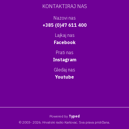
KONTAKTIRAJ NAS
Nazovi nas
+385 (0)47 611 400
Lajkaj nas
Facebook
Prati nas
Instagram
Gledaj nas
Youtube
Powered by
Typed
© 2003- 2026. Hrvatski radio Karlovac. Sva prava pridržana.