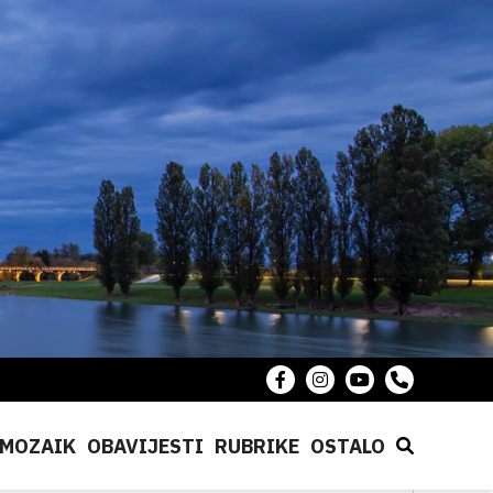
MOZAIK
OBAVIJESTI
RUBRIKE
OSTALO