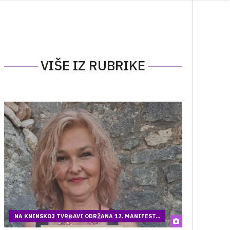
VIŠE IZ RUBRIKE
NA KNINSKOJ TVRĐAVI ODRŽANA 12. MANIFEST...