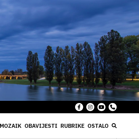
MOZAIK
OBAVIJESTI
RUBRIKE
OSTALO