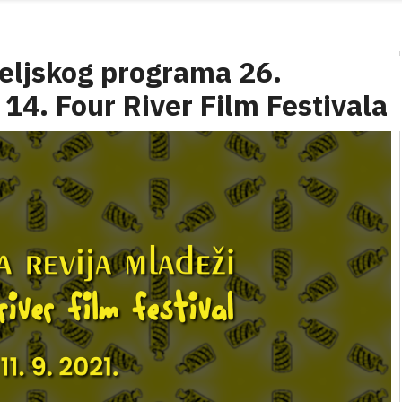
teljskog programa 26.
 14. Four River Film Festivala