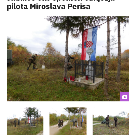
pilota Miroslava Perisa