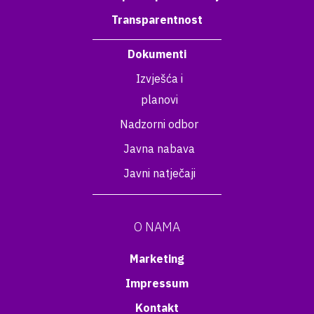
Transparentnost
Dokumenti
Izvješća i
planovi
Nadzorni odbor
Javna nabava
Javni natječaji
O NAMA
Marketing
Impressum
Kontakt