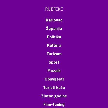
RUBRIKE
Karlovac
Županija
Politika
Kultura
Turizam
Sport
Mozaik
Obavijesti
Turisti kažu
Zlatne godine
Fine-tuning