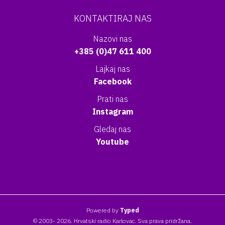
KONTAKTIRAJ NAS
Nazovi nas
+385 (0)47 611 400
Lajkaj nas
Facebook
Prati nas
Instagram
Gledaj nas
Youtube
Powered by
Typed
© 2003- 2026. Hrvatski radio Karlovac. Sva prava pridržana.