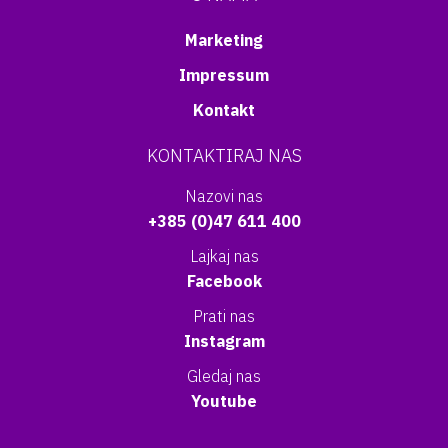
Marketing
Impressum
Kontakt
KONTAKTIRAJ NAS
Nazovi nas
+385 (0)47 611 400
Lajkaj nas
Facebook
Prati nas
Instagram
Gledaj nas
Youtube