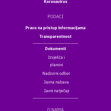
Koronavirus
PODACI
Pravo na pristup informacijama
Transparentnost
Dokumenti
Izvješća i
planovi
Nadzorni odbor
Javna nabava
Javni natječaji
O NAMA