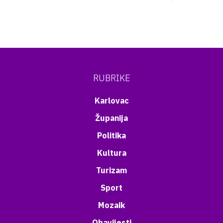
RUBRIKE
Karlovac
Županija
Politika
Kultura
Turizam
Sport
Mozaik
Obavijesti