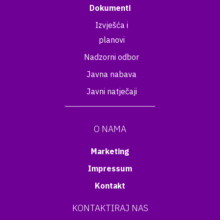
Dokumenti
Izvješća i
planovi
Nadzorni odbor
Javna nabava
Javni natječaji
O NAMA
Marketing
Impressum
Kontakt
KONTAKTIRAJ NAS