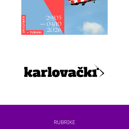
RUBRIKE