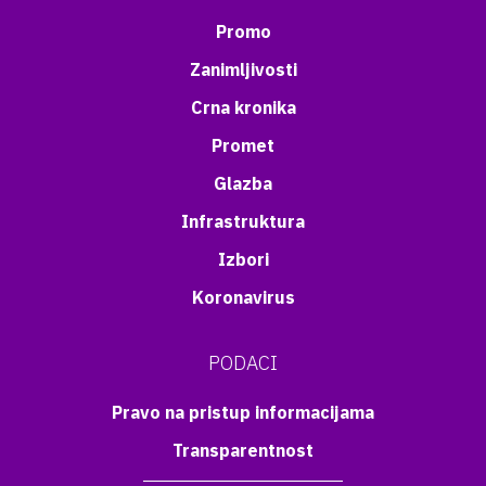
Promo
Zanimljivosti
Crna kronika
Promet
Glazba
Infrastruktura
Izbori
Koronavirus
PODACI
Pravo na pristup informacijama
Transparentnost