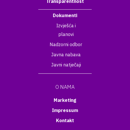
Transparentnost
Dokumenti
Izvješća i
planovi
Nadzorni odbor
Javna nabava
Javni natječaji
O NAMA
Marketing
Impressum
Kontakt