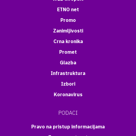
ETNO net
Promo
Zanimljivosti
Crna kronika
Promet
Glazba
Infrastruktura
Izbori
Koronavirus
PODACI
Pravo na pristup informacijama