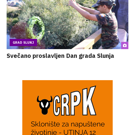
GRAD SLUNJ
Svečano proslavljen Dan grada Slunja