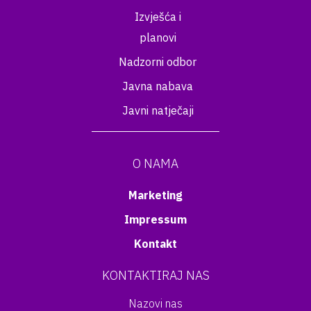
Izvješća i
planovi
Nadzorni odbor
Javna nabava
Javni natječaji
O NAMA
Marketing
Impressum
Kontakt
KONTAKTIRAJ NAS
Nazovi nas