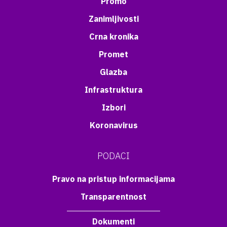
Promo
Zanimljivosti
Crna kronika
Promet
Glazba
Infrastruktura
Izbori
Koronavirus
PODACI
Pravo na pristup informacijama
Transparentnost
Dokumenti