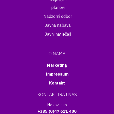
planovi
Nadzorni odbor
Javna nabava
Javni natječaji
O NAMA
Marketing
Impressum
Kontakt
KONTAKTIRAJ NAS
Nazovi nas
+385 (0)47 611 400