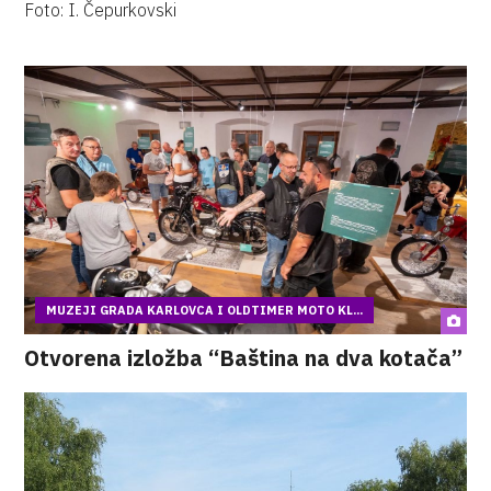
Foto: I. Čepurkovski
MUZEJI GRADA KARLOVCA I OLDTIMER MOTO KL...
Otvorena izložba “Baština na dva kotača”