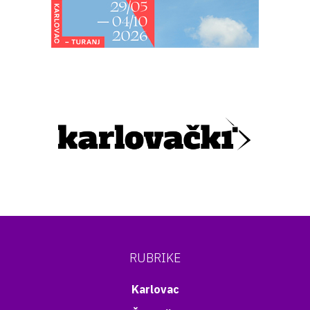
RUBRIKE
Karlovac