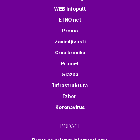
WEB infopult
ETNO net
Promo
Zanimljivosti
Crna kronika
Promet
Glazba
Infrastruktura
Izbori
Koronavirus
PODACI