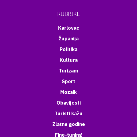
RUBRIKE
Karlovac
Županija
Politika
Kultura
Turizam
Sport
Mozaik
Obavijesti
Turisti kažu
Zlatne godine
Fine-tuning