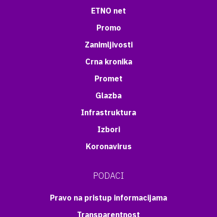
ETNO net
Promo
Zanimljivosti
Crna kronika
Promet
Glazba
Infrastruktura
Izbori
Koronavirus
PODACI
Pravo na pristup informacijama
Transparentnost