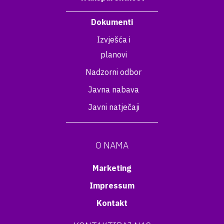
Dokumenti
Izvješća i
planovi
Nadzorni odbor
Javna nabava
Javni natječaji
O NAMA
Marketing
Impressum
Kontakt