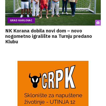
GRAD KARLOVAC
NK Korana dobila novi dom – novo
nogometno igralište na Turnju predano
Klubu