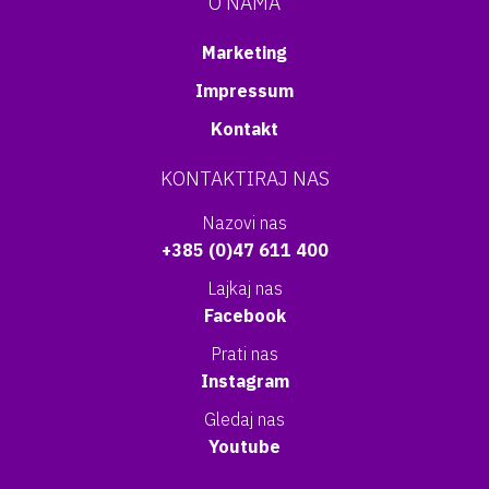
O NAMA
Marketing
Impressum
Kontakt
KONTAKTIRAJ NAS
Nazovi nas
+385 (0)47 611 400
Lajkaj nas
Facebook
Prati nas
Instagram
Gledaj nas
Youtube