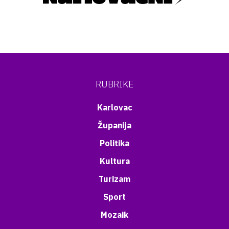
RUBRIKE
Karlovac
Županija
Politika
Kultura
Turizam
Sport
Mozaik