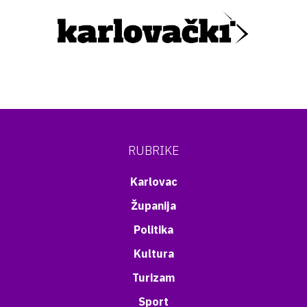
RUBRIKE
Karlovac
Županija
Politika
Kultura
Turizam
Sport