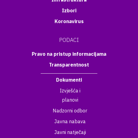
Izbori
Koronavirus
PODACI
Pravo na pristup informacijama
Transparentnost
Dokumenti
Izvješća i
planovi
Nadzorni odbor
Javna nabava
Javni natječaji