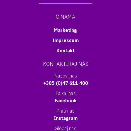
O NAMA
Marketing
Impressum
Kontakt
KONTAKTIRAJ NAS
Nazovi nas
+385 (0)47 611 400
Lajkaj nas
Facebook
Prati nas
Instagram
Gledaj nas