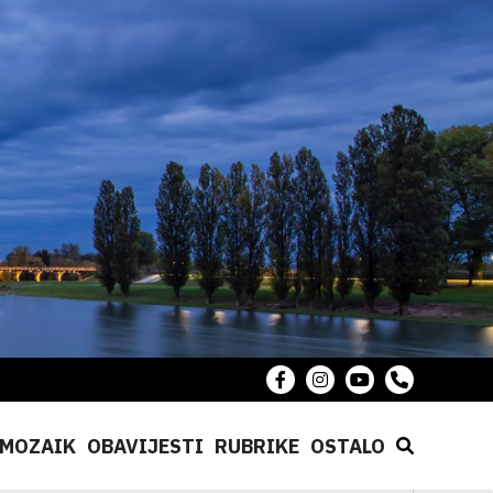
MOZAIK
OBAVIJESTI
RUBRIKE
OSTALO