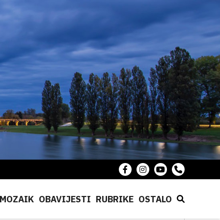
MOZAIK
OBAVIJESTI
RUBRIKE
OSTALO