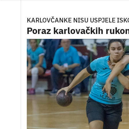
KARLOVČANKE NISU USPJELE ISK
Poraz karlovačkih ruko