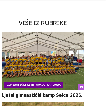
VIŠE IZ RUBRIKE
GIMNASTIČKI KLUB "SOKOL" KARLOVAC
Ljetni gimnastički kamp Selce 2026.