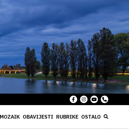
MOZAIK
OBAVIJESTI
RUBRIKE
OSTALO