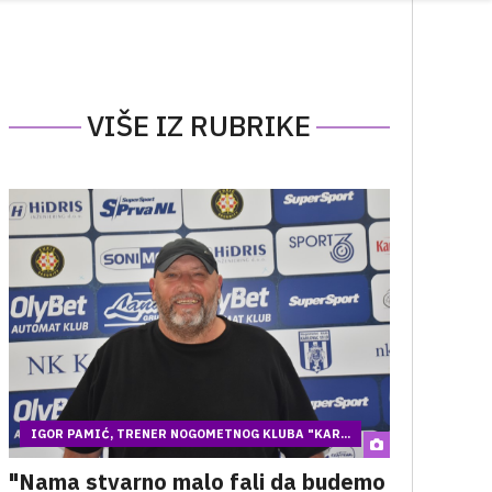
VIŠE IZ RUBRIKE
IGOR PAMIĆ, TRENER NOGOMETNOG KLUBA "KAR...
"Nama stvarno malo fali da budemo