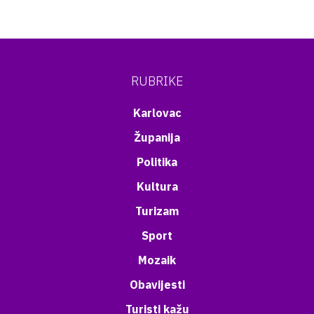
RUBRIKE
Karlovac
Županija
Politika
Kultura
Turizam
Sport
Mozaik
Obavijesti
Turisti kažu