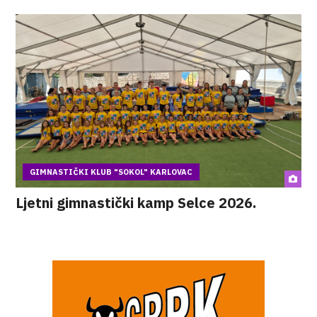
GIMNASTIČKI KLUB "SOKOL" KARLOVAC
Ljetni gimnastički kamp Selce 2026.