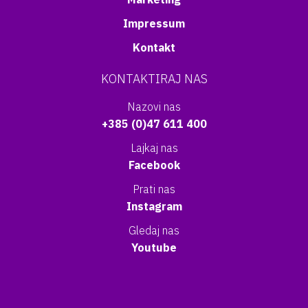
Impressum
Kontakt
KONTAKTIRAJ NAS
Nazovi nas
+385 (0)47 611 400
Lajkaj nas
Facebook
Prati nas
Instagram
Gledaj nas
Youtube