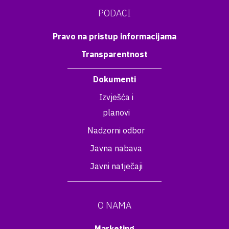
PODACI
Pravo na pristup informacijama
Transparentnost
Dokumenti
Izvješća i
planovi
Nadzorni odbor
Javna nabava
Javni natječaji
O NAMA
Marketing