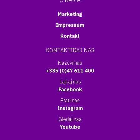
Marketing
Impressum
Kontakt
KONTAKTIRAJ NAS
Nazovi nas
+385 (0)47 611 400
Lajkaj nas
Facebook
Prati nas
Instagram
Gledaj nas
Youtube