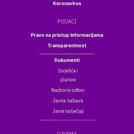
Koronavirus
PODACI
Pravo na pristup informacijama
Transparentnost
Dokumenti
Izvješća i
planovi
Nadzorni odbor
Javna nabava
Javni natječaji
O NAMA