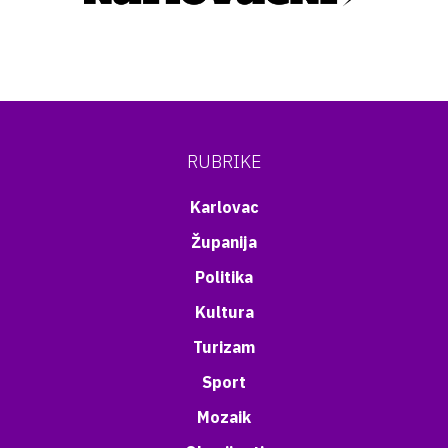
RUBRIKE
Karlovac
Županija
Politika
Kultura
Turizam
Sport
Mozaik