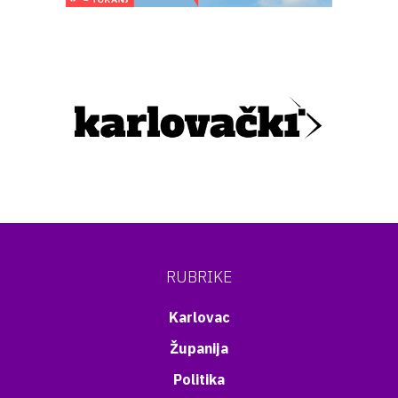
RUBRIKE
Karlovac
Županija
Politika