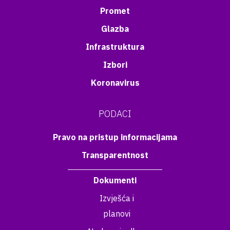
Promet
Glazba
Infrastruktura
Izbori
Koronavirus
PODACI
Pravo na pristup informacijama
Transparentnost
Dokumenti
Izvješća i
planovi