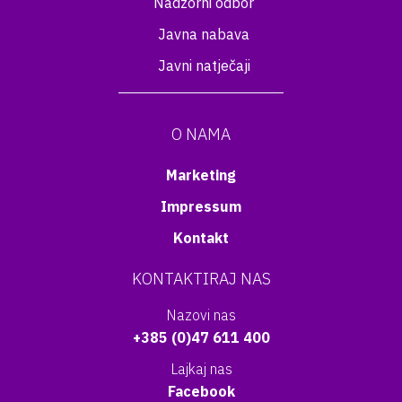
Nadzorni odbor
Javna nabava
Javni natječaji
O NAMA
Marketing
Impressum
Kontakt
KONTAKTIRAJ NAS
Nazovi nas
+385 (0)47 611 400
Lajkaj nas
Facebook