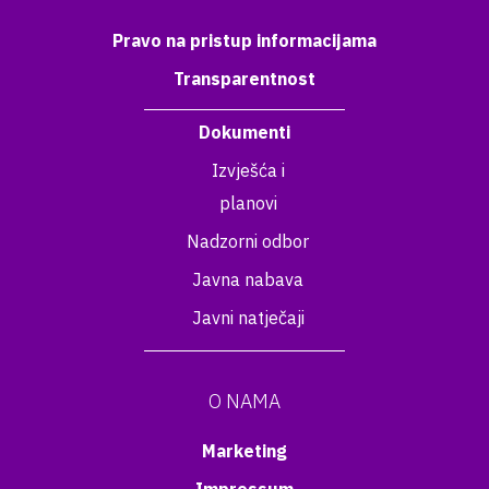
Pravo na pristup informacijama
Transparentnost
Dokumenti
Izvješća i
planovi
Nadzorni odbor
Javna nabava
Javni natječaji
O NAMA
Marketing