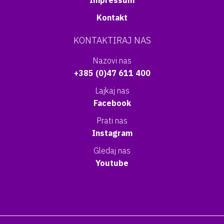
Impressum
Kontakt
KONTAKTIRAJ NAS
Nazovi nas
+385 (0)47 611 400
Lajkaj nas
Facebook
Prati nas
Instagram
Gledaj nas
Youtube