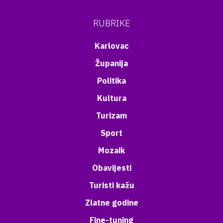
RUBRIKE
Karlovac
Županija
Politika
Kultura
Turizam
Sport
Mozaik
Obavijesti
Turisti kažu
Zlatne godine
Fine-tuning