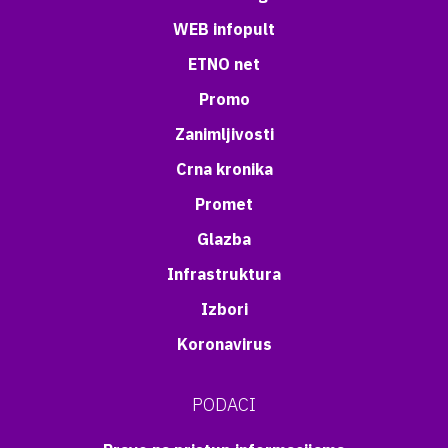
WEB infopult
ETNO net
Promo
Zanimljivosti
Crna kronika
Promet
Glazba
Infrastruktura
Izbori
Koronavirus
PODACI