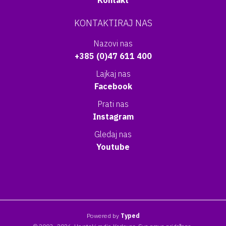
Kontakt
KONTAKTIRAJ NAS
Nazovi nas
+385 (0)47 611 400
Lajkaj nas
Facebook
Prati nas
Instagram
Gledaj nas
Youtube
Powered by
Typed