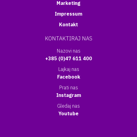
Marketing
Impressum
Kontakt
KONTAKTIRAJ NAS
Nazovi nas
+385 (0)47 611 400
Lajkaj nas
Facebook
Prati nas
Instagram
Gledaj nas
Youtube