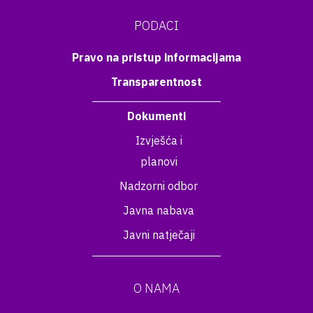
PODACI
Pravo na pristup informacijama
Transparentnost
Dokumenti
Izvješća i
planovi
Nadzorni odbor
Javna nabava
Javni natječaji
O NAMA