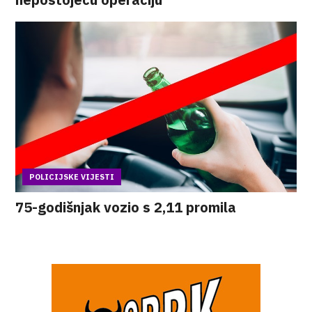
POLICIJSKE VIJESTI
75-godišnjak vozio s 2,11 promila