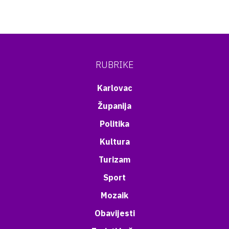
RUBRIKE
Karlovac
Županija
Politika
Kultura
Turizam
Sport
Mozaik
Obavijesti