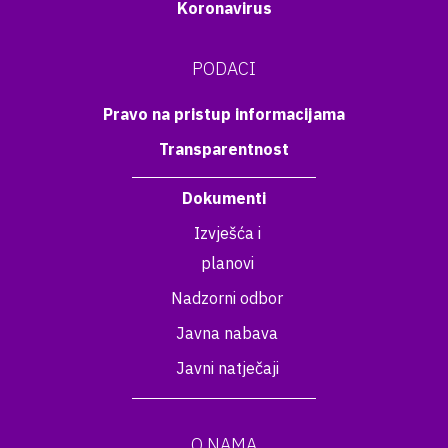
Koronavirus
PODACI
Pravo na pristup informacijama
Transparentnost
Dokumenti
Izvješća i
planovi
Nadzorni odbor
Javna nabava
Javni natječaji
O NAMA