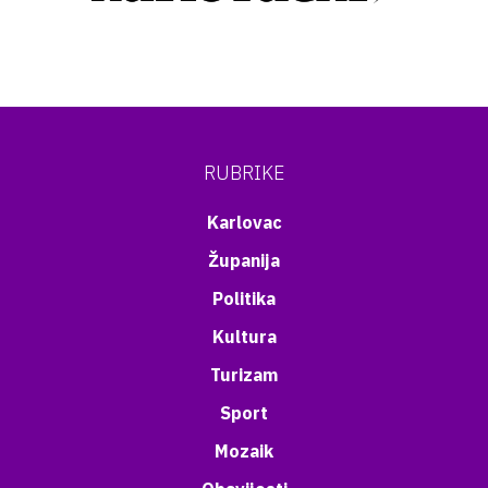
RUBRIKE
Karlovac
Županija
Politika
Kultura
Turizam
Sport
Mozaik