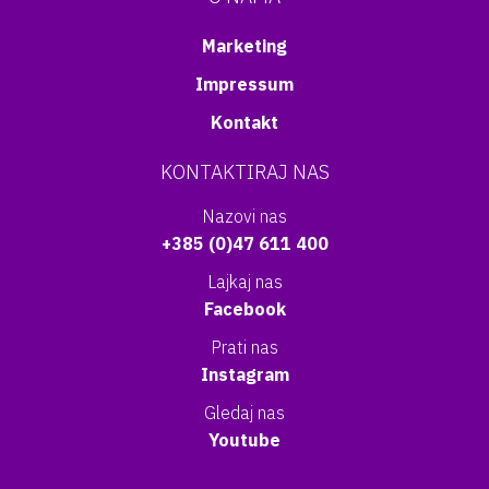
Marketing
Impressum
Kontakt
KONTAKTIRAJ NAS
Nazovi nas
+385 (0)47 611 400
Lajkaj nas
Facebook
Prati nas
Instagram
Gledaj nas
Youtube