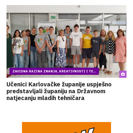
ZAVIDNA RAZINA ZNANJA, KREATIVNOSTI I TE...
Učenici Karlovačke županije uspješno
predstavljali županiju na Državnom
natjecanju mladih tehničara