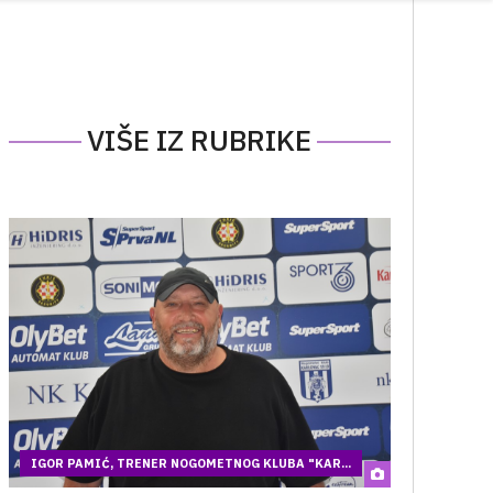
VIŠE IZ RUBRIKE
IGOR PAMIĆ, TRENER NOGOMETNOG KLUBA "KAR...