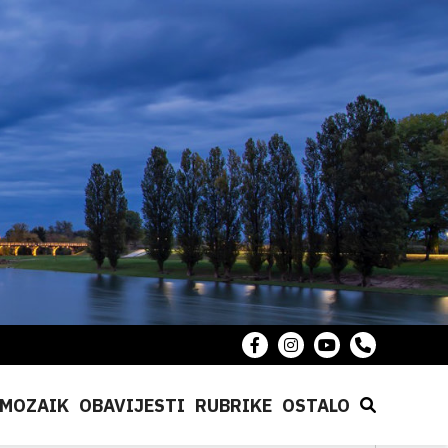
MOZAIK
OBAVIJESTI
RUBRIKE
OSTALO