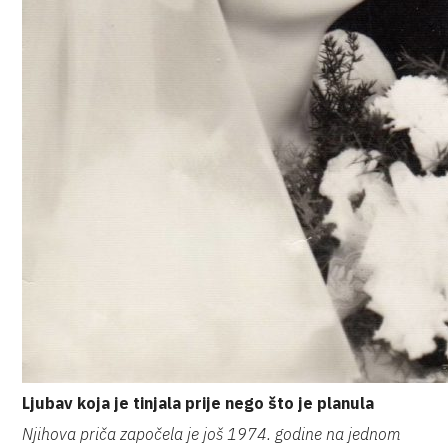
Ljubav koja je tinjala prije nego što je planula
Njihova priča započela je još 1974. godine na jednom