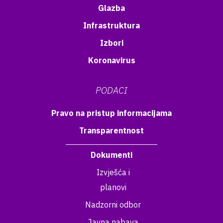
Glazba
Infrastruktura
Izbori
Koronavirus
PODACI
Pravo na pristup informacijama
Transparentnost
Dokumenti
Izvješća i
planovi
Nadzorni odbor
Javna nabava