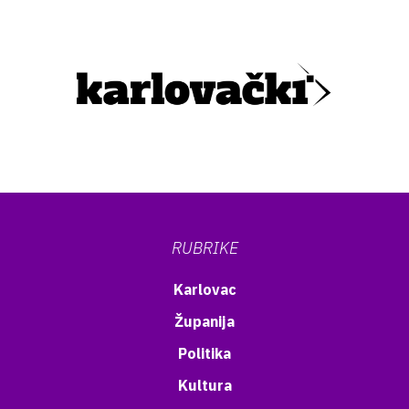
RUBRIKE
Karlovac
Županija
Politika
Kultura