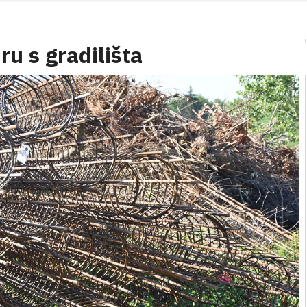
ru s gradilišta