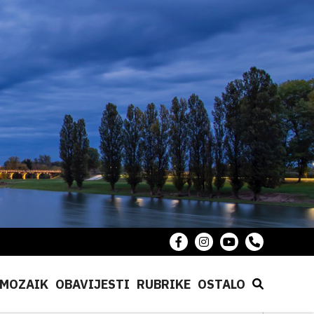
MOZAIK
OBAVIJESTI
RUBRIKE
OSTALO