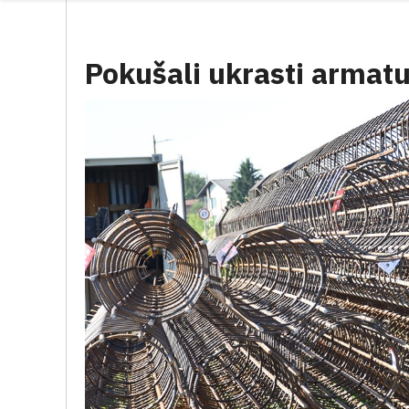
Pokušali ukrasti armatu