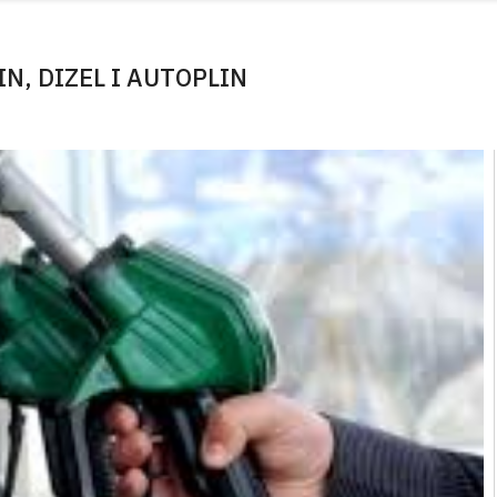
N, DIZEL I AUTOPLIN