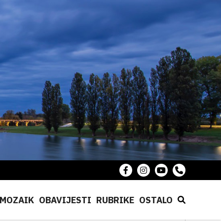
MOZAIK
OBAVIJESTI
RUBRIKE
OSTALO