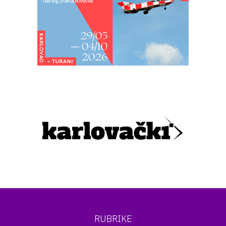
RUBRIKE