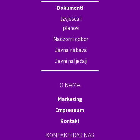
Dokumenti
Izvješća i
planovi
Nadzorni odbor
Javna nabava
Javni natječaji
O NAMA
Marketing
Impressum
Kontakt
KONTAKTIRAJ NAS