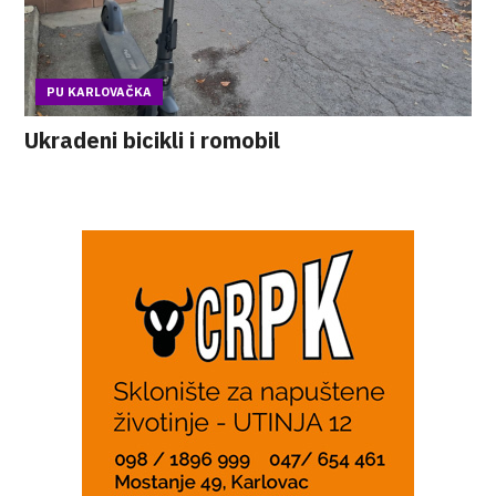
PU KARLOVAČKA
Ukradeni bicikli i romobil