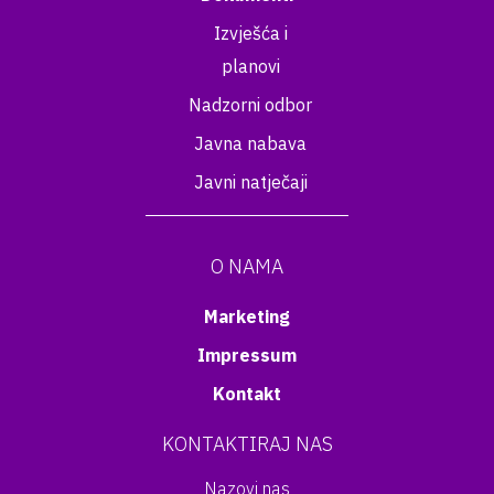
Izvješća i
planovi
Nadzorni odbor
Javna nabava
Javni natječaji
O NAMA
Marketing
Impressum
Kontakt
KONTAKTIRAJ NAS
Nazovi nas