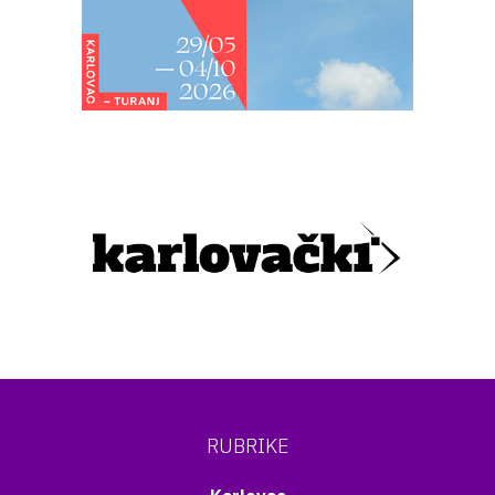
RUBRIKE