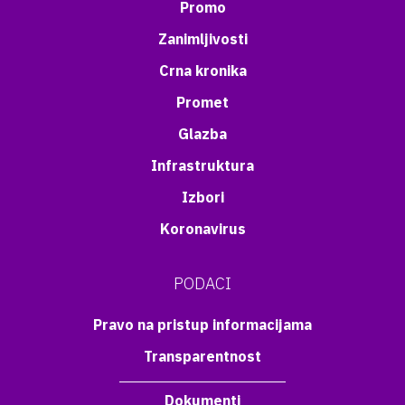
Promo
Zanimljivosti
Crna kronika
Promet
Glazba
Infrastruktura
Izbori
Koronavirus
PODACI
Pravo na pristup informacijama
Transparentnost
Dokumenti